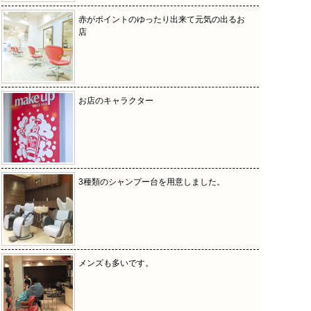
赤がポイントのゆったり出来て元気の出るお
店
お店のキャラクター
3種類のシャンプー台を用意しました。
メンズも多いです。