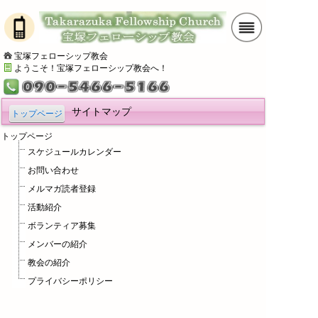
宝塚フェローシップ教会
ようこそ！宝塚フェローシップ教会へ！
サイトマップ
トップページ
トップページ
スケジュールカレンダー
お問い合わせ
メルマガ読者登録
活動紹介
ボランティア募集
メンバーの紹介
教会の紹介
プライバシーポリシー